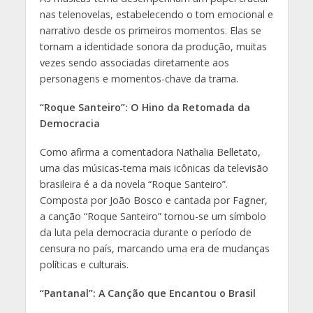
nas telenovelas, estabelecendo o tom emocional e
narrativo desde os primeiros momentos. Elas se
tornam a identidade sonora da produção, muitas
vezes sendo associadas diretamente aos
personagens e momentos-chave da trama.
“Roque Santeiro”: O Hino da Retomada da
Democracia
Como afirma a comentadora Nathalia Belletato,
uma das músicas-tema mais icônicas da televisão
brasileira é a da novela “Roque Santeiro”.
Composta por João Bosco e cantada por Fagner,
a canção “Roque Santeiro” tornou-se um símbolo
da luta pela democracia durante o período de
censura no país, marcando uma era de mudanças
políticas e culturais.
“Pantanal”: A Canção que Encantou o Brasil