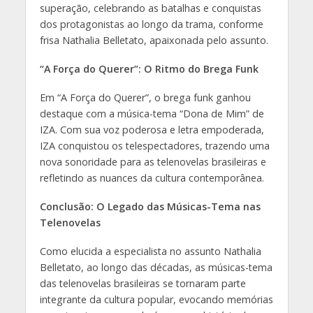
superação, celebrando as batalhas e conquistas
dos protagonistas ao longo da trama, conforme
frisa Nathalia Belletato, apaixonada pelo assunto.
“A Força do Querer”: O Ritmo do Brega Funk
Em “A Força do Querer”, o brega funk ganhou
destaque com a música-tema “Dona de Mim” de
IZA. Com sua voz poderosa e letra empoderada,
IZA conquistou os telespectadores, trazendo uma
nova sonoridade para as telenovelas brasileiras e
refletindo as nuances da cultura contemporânea.
Conclusão: O Legado das Músicas-Tema nas
Telenovelas
Como elucida a especialista no assunto Nathalia
Belletato, ao longo das décadas, as músicas-tema
das telenovelas brasileiras se tornaram parte
integrante da cultura popular, evocando memórias