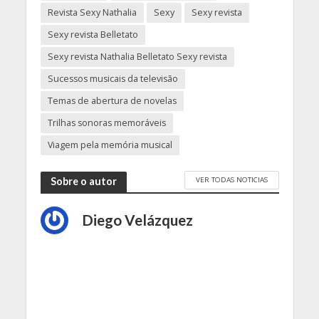
Revista Sexy Nathalia
Sexy
Sexy revista
Sexy revista Belletato
Sexy revista Nathalia Belletato Sexy revista
Sucessos musicais da televisão
Temas de abertura de novelas
Trilhas sonoras memoráveis
Viagem pela memória musical
VER TODAS NOTICIAS
Sobre o autor
Diego Velázquez