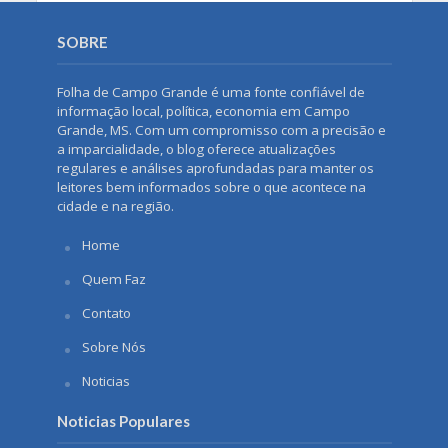
SOBRE
Folha de Campo Grande é uma fonte confiável de
informação local, política, economia em Campo
Grande, MS. Com um compromisso com a precisão e
a imparcialidade, o blog oferece atualizações
regulares e análises aprofundadas para manter os
leitores bem informados sobre o que acontece na
cidade e na região.
Home
Quem Faz
Contato
Sobre Nós
Noticias
Noticias Populares