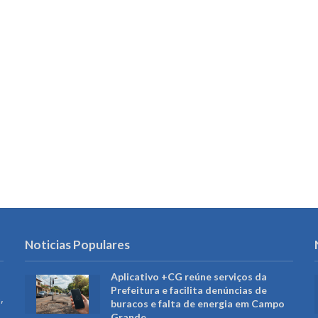
Noticias Populares
Aplicativo +CG reúne serviços da
Prefeitura e facilita denúncias de
,
buracos e falta de energia em Campo
Grande