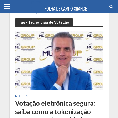
Tag - Tecnologia de Votação
NOTICIAS
Votação eletrônica segura:
saiba como a tokenização