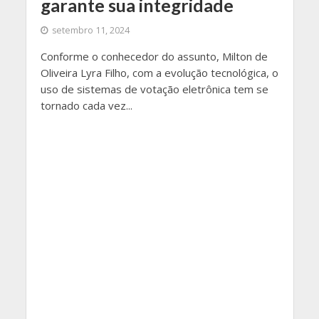
garante sua integridade
setembro 11, 2024
Conforme o conhecedor do assunto, Milton de
Oliveira Lyra Filho, com a evolução tecnológica, o
uso de sistemas de votação eletrônica tem se
tornado cada vez...