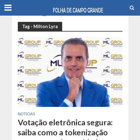
Tag - Milton Lyra
NOTICIAS
Votação eletrônica segura:
saiba como a tokenização