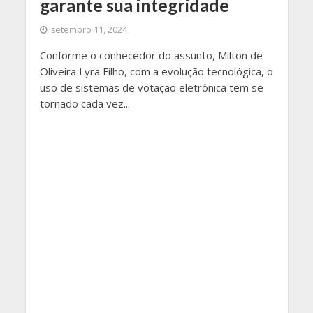
garante sua integridade
setembro 11, 2024
Conforme o conhecedor do assunto, Milton de
Oliveira Lyra Filho, com a evolução tecnológica, o
uso de sistemas de votação eletrônica tem se
tornado cada vez...