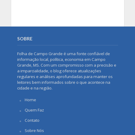
SOBRE
Folha de Campo Grande é uma fonte confiável de
informação local, política, economia em Campo
Grande, MS. Com um compromisso com a precisão e
a imparcialidade, o blog oferece atualizações
regulares e análises aprofundadas para manter os
leitores bem informados sobre o que acontece na
cidade e na região.
Home
Quem Faz
Contato
Sobre Nós