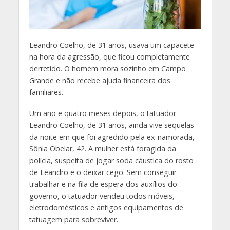
Leandro Coelho, de 31 anos, usava um capacete
na hora da agressão, que ficou completamente
derretido. O homem mora sozinho em Campo
Grande e não recebe ajuda financeira dos
familiares.
Um ano e quatro meses depois, o tatuador
Leandro Coelho, de 31 anos, ainda vive sequelas
da noite em que foi agredido pela ex-namorada,
Sônia Obelar, 42. A mulher está foragida da
polícia, suspeita de jogar soda cáustica do rosto
de Leandro e o deixar cego. Sem conseguir
trabalhar e na fila de espera dos auxílios do
governo, o tatuador vendeu todos móveis,
eletrodomésticos e antigos equipamentos de
tatuagem para sobreviver.