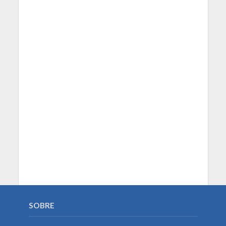
SOBRE