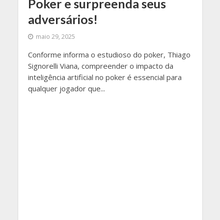
Poker e surpreenda seus
adversários!
maio 29, 2025
Conforme informa o estudioso do poker, Thiago
Signorelli Viana, compreender o impacto da
inteligência artificial no poker é essencial para
qualquer jogador que...