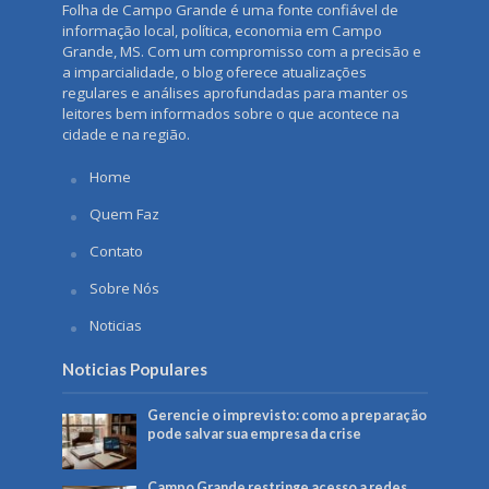
Folha de Campo Grande é uma fonte confiável de
informação local, política, economia em Campo
Grande, MS. Com um compromisso com a precisão e
a imparcialidade, o blog oferece atualizações
regulares e análises aprofundadas para manter os
leitores bem informados sobre o que acontece na
cidade e na região.
Home
Quem Faz
Contato
Sobre Nós
Noticias
Noticias Populares
Gerencie o imprevisto: como a preparação
pode salvar sua empresa da crise
Campo Grande restringe acesso a redes