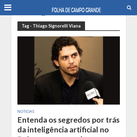
Tag - Thiago Signorelli Viana
NOTICIAS
Entenda os segredos por trás
da inteligência artificial no