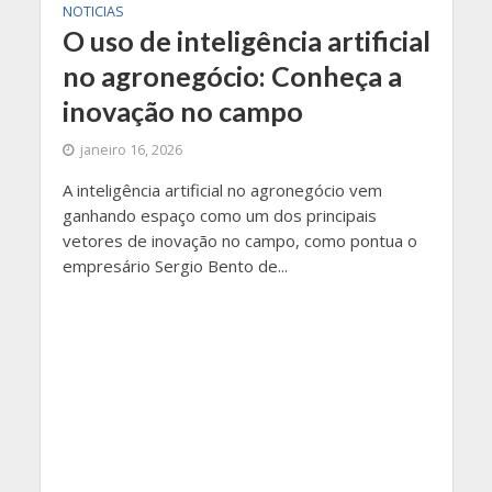
NOTICIAS
O uso de inteligência artificial
no agronegócio: Conheça a
inovação no campo
janeiro 16, 2026
A inteligência artificial no agronegócio vem
ganhando espaço como um dos principais
vetores de inovação no campo, como pontua o
empresário Sergio Bento de...