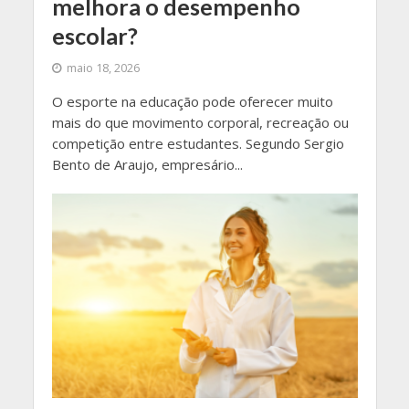
melhora o desempenho
escolar?
maio 18, 2026
O esporte na educação pode oferecer muito
mais do que movimento corporal, recreação ou
competição entre estudantes. Segundo Sergio
Bento de Araujo, empresário...