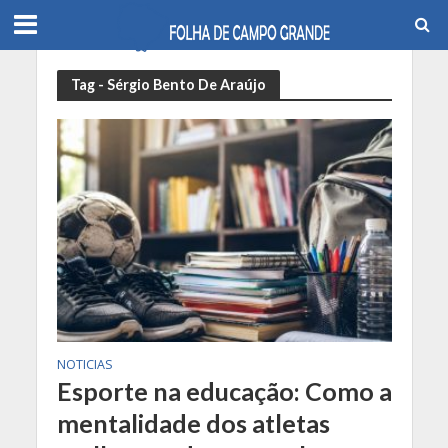
Tag - Sérgio Bento De Araújo
NOTICIAS
Esporte na educação: Como a
mentalidade dos atletas