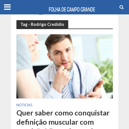
Tag - Rodrigo Credidio
NOTICIAS
Quer saber como conquistar
definição muscular com