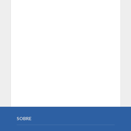
SOBRE