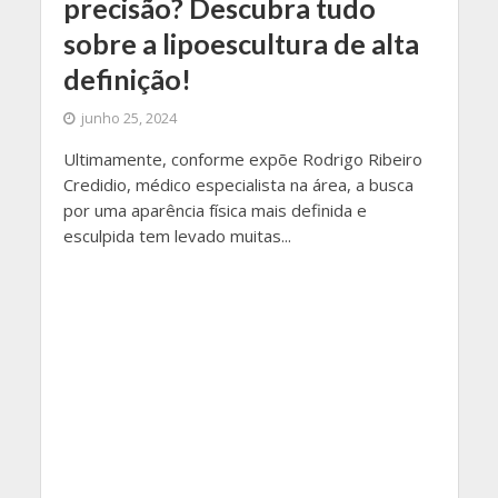
precisão? Descubra tudo
sobre a lipoescultura de alta
definição!
junho 25, 2024
Ultimamente, conforme expõe Rodrigo Ribeiro
Credidio, médico especialista na área, a busca
por uma aparência física mais definida e
esculpida tem levado muitas...