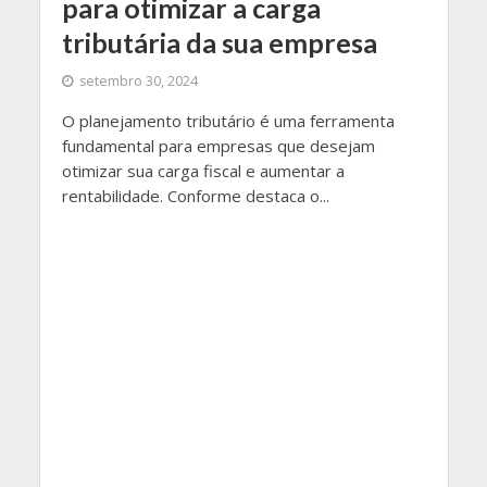
para otimizar a carga
tributária da sua empresa
setembro 30, 2024
O planejamento tributário é uma ferramenta
fundamental para empresas que desejam
otimizar sua carga fiscal e aumentar a
rentabilidade. Conforme destaca o...