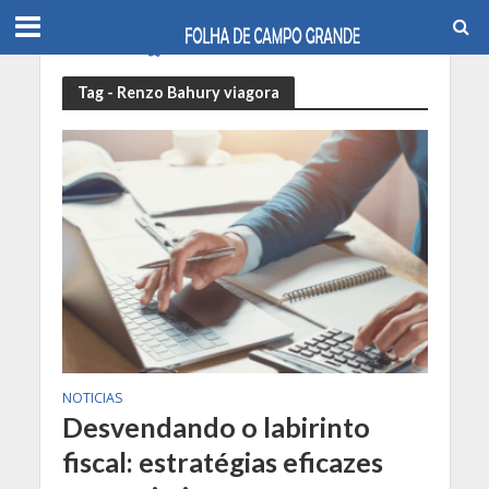
Tag - Renzo Bahury viagora
NOTICIAS
Desvendando o labirinto
fiscal: estratégias eficazes