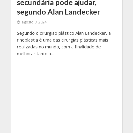
secundária pode ajudar,
segundo Alan Landecker
agosto 8, 2024
Segundo o cirurgião plástico Alan Landecker, a
rinoplastia é uma das cirurgias plásticas mais
realizadas no mundo, com a finalidade de
melhorar tanto a...