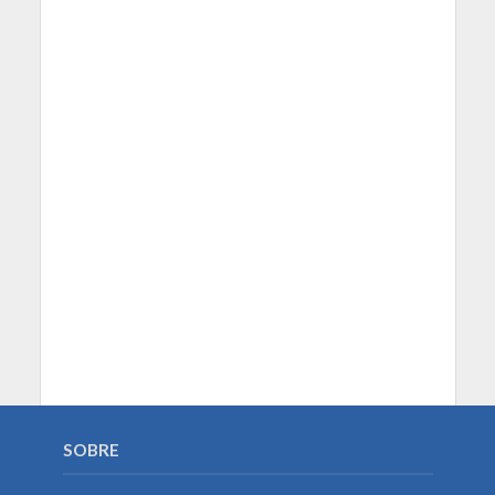
SOBRE