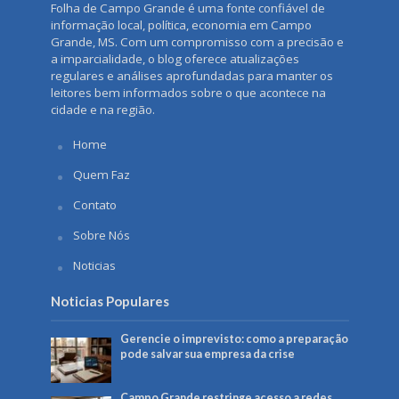
Folha de Campo Grande é uma fonte confiável de
informação local, política, economia em Campo
Grande, MS. Com um compromisso com a precisão e
a imparcialidade, o blog oferece atualizações
regulares e análises aprofundadas para manter os
leitores bem informados sobre o que acontece na
cidade e na região.
Home
Quem Faz
Contato
Sobre Nós
Noticias
Noticias Populares
Gerencie o imprevisto: como a preparação
pode salvar sua empresa da crise
Campo Grande restringe acesso a redes