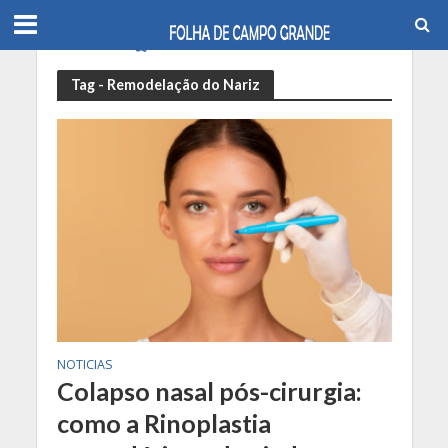
Tag - Remodelação do Nariz
NOTICIAS
Colapso nasal pós-cirurgia:
como a Rinoplastia