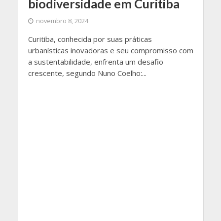
biodiversidade em Curitiba
novembro 8, 2024
Curitiba, conhecida por suas práticas
urbanísticas inovadoras e seu compromisso com
a sustentabilidade, enfrenta um desafio
crescente, segundo Nuno Coelho:...