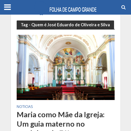
Tag - Quem é José Eduardo de Oliveira e Silva
NOTICIAS
Maria como Mãe da Igreja:
Um guia materno no