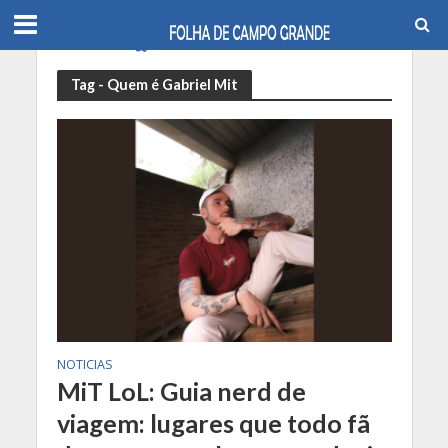
Tag - Quem é Gabriel Mit
NOTICIAS
MiT LoL: Guia nerd de
viagem: lugares que todo fã