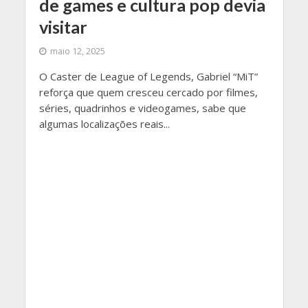
de games e cultura pop devia
visitar
maio 12, 2025
O Caster de League of Legends, Gabriel “MiT”
reforça que quem cresceu cercado por filmes,
séries, quadrinhos e videogames, sabe que
algumas localizações reais...