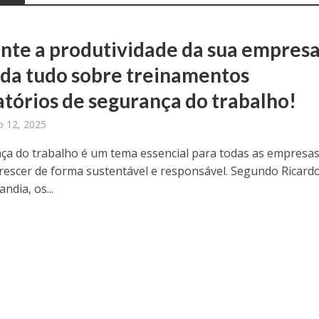
te a produtividade da sua empresa
da tudo sobre treinamentos
atórios de segurança do trabalho!
 12, 2025
ça do trabalho é um tema essencial para todas as empresa
rescer de forma sustentável e responsável. Segundo Ricard
andia, os...