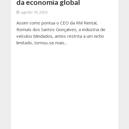
da economia global
agosto 16, 2024
Assim como pontua o CEO da RM Rental,
Romulo dos Santos Gonçalves, a indústria de
veículos blindados, antes restrita a um nicho
limitado, tornou-se mais...