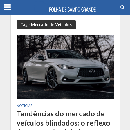
Tag - Mercado de Veículos
NOTICIAS
Tendências do mercado de
veículos blindados: o reflexo