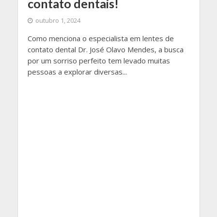
contato dentais!
outubro 1, 2024
Como menciona o especialista em lentes de
contato dental Dr. José Olavo Mendes, a busca
por um sorriso perfeito tem levado muitas
pessoas a explorar diversas...