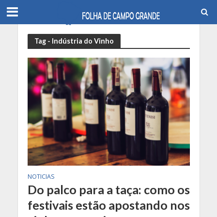
Tag - Indústria do Vinho
NOTICIAS
Do palco para a taça: como os
festivais estão apostando nos