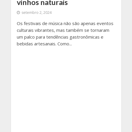
vinhos naturais
setembro 2, 2024
Os festivais de música não são apenas eventos
culturais vibrantes, mas também se tornaram
um palco para tendências gastronômicas e
bebidas artesanais. Como...