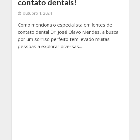
contato dentais!
outubro 1, 2024
Como menciona o especialista em lentes de
contato dental Dr. José Olavo Mendes, a busca
por um sorriso perfeito tem levado muitas
pessoas a explorar diversas...