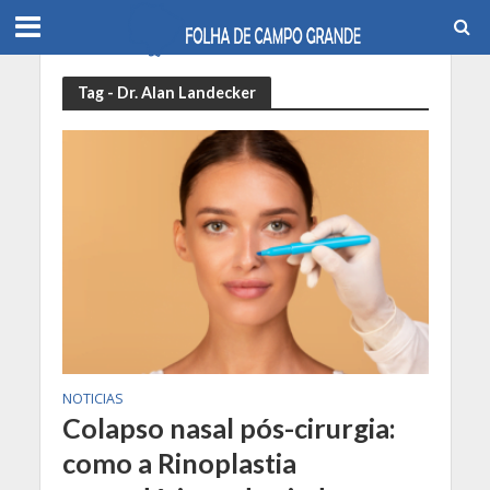
Tag - Dr. Alan Landecker
NOTICIAS
Colapso nasal pós-cirurgia:
como a Rinoplastia