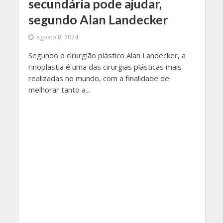
secundária pode ajudar,
segundo Alan Landecker
agosto 8, 2024
Segundo o cirurgião plástico Alan Landecker, a
rinoplastia é uma das cirurgias plásticas mais
realizadas no mundo, com a finalidade de
melhorar tanto a...