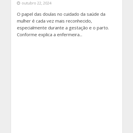
outubro 22, 2024
O papel das doulas no cuidado da saúde da
mulher é cada vez mais reconhecido,
especialmente durante a gestação e o parto.
Conforme explica a enfermeira...