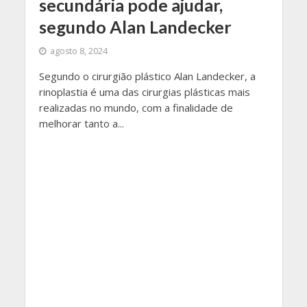
secundária pode ajudar,
segundo Alan Landecker
agosto 8, 2024
Segundo o cirurgião plástico Alan Landecker, a
rinoplastia é uma das cirurgias plásticas mais
realizadas no mundo, com a finalidade de
melhorar tanto a...