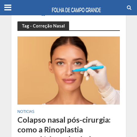
Tag - Correção Nasal
NOTICIAS
Colapso nasal pós-cirurgia:
como a Rinoplastia