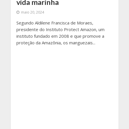
vida marinha
maio 20, 2024
Segundo Aldilene Francisca de Moraes,
presidente do Instituto Protect Amazon, um
instituto fundado em 2008 e que promove a
proteção da Amazônia, os manguezais...