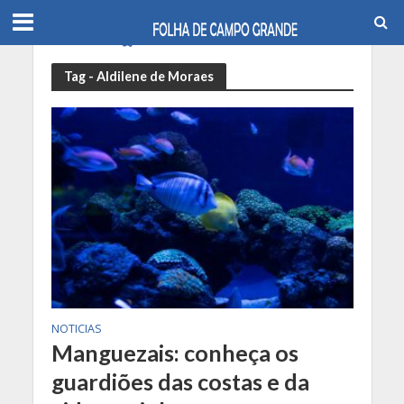
Tag - Aldilene de Moraes
NOTICIAS
Manguezais: conheça os
guardiões das costas e da