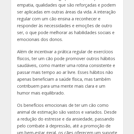
empatia, qualidades que são reforçadas e podem
ser aplicadas em outras áreas da vida. A interação
regular com um cão ensina a reconhecer e
responder às necessidades e emoções de outro
ser, o que pode melhorar as habilidades sociais e
emocionais dos donos.
Além de incentivar a prática regular de exercícios
físicos, ter um cão pode promover outros hábitos
saudáveis, como manter uma rotina consistente e
passar mais tempo ao ar livre. Esses hábitos não
apenas beneficiam a saúde física, mas também
contribuem para uma mente mais clara e um
humor mais equilibrado.
Os benefícios emocionais de ter um cão como
animal de estimação são vastos e variados. Desde
a redução do estresse e da ansiedade, passando
pelo combate à depressão, até a promoção de
um bem-estar geral, os cães oferecem um suporte