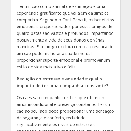
Ter um cão como animal de estimação é uma
experiência gratificante que vai além da simples
companhia. Segundo o Canil Benatti, os benefícios
emocionais proporcionados por esses amigos de
quatro patas são vastos e profundos, impactando
positivamente a vida de seus donos de várias
maneiras. Este artigo explora como a presença de
um cão pode melhorar a saúde mental,
proporcionar suporte emocional e promover um
estilo de vida mais ativo e feliz.
Redução do estresse e ansiedade: qual o
impacto de ter uma companhia constante?
Os cães são companheiros fiéis que oferecem
amor incondicional e presença constante. Ter um
cão ao seu lado pode proporcionar uma sensação
de segurança e conforto, reduzindo
significativamente os níveis de estresse e