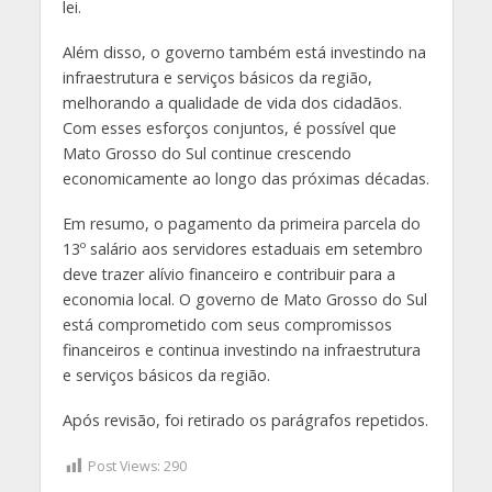
lei.
Além disso, o governo também está investindo na
infraestrutura e serviços básicos da região,
melhorando a qualidade de vida dos cidadãos.
Com esses esforços conjuntos, é possível que
Mato Grosso do Sul continue crescendo
economicamente ao longo das próximas décadas.
Em resumo, o pagamento da primeira parcela do
13º salário aos servidores estaduais em setembro
deve trazer alívio financeiro e contribuir para a
economia local. O governo de Mato Grosso do Sul
está comprometido com seus compromissos
financeiros e continua investindo na infraestrutura
e serviços básicos da região.
Após revisão, foi retirado os parágrafos repetidos.
Post Views:
290