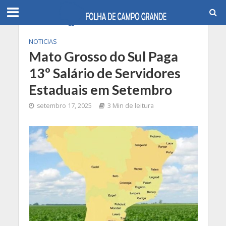
NOTICIAS
Mato Grosso do Sul Paga
13º Salário de Servidores
Estaduais em Setembro
setembro 17, 2025
3 Min de leitura