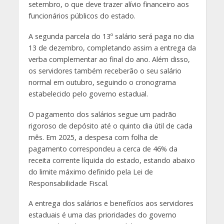
setembro, o que deve trazer alívio financeiro aos
funcionários públicos do estado.
A segunda parcela do 13º salário será paga no dia
13 de dezembro, completando assim a entrega da
verba complementar ao final do ano. Além disso,
os servidores também receberão o seu salário
normal em outubro, seguindo o cronograma
estabelecido pelo governo estadual.
O pagamento dos salários segue um padrão
rigoroso de depósito até o quinto dia útil de cada
mês. Em 2025, a despesa com folha de
pagamento correspondeu a cerca de 46% da
receita corrente líquida do estado, estando abaixo
do limite máximo definido pela Lei de
Responsabilidade Fiscal.
A entrega dos salários e benefícios aos servidores
estaduais é uma das prioridades do governo