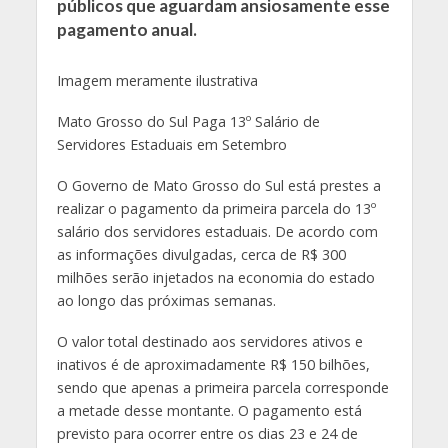
públicos que aguardam ansiosamente esse
pagamento anual.
Imagem meramente ilustrativa
Mato Grosso do Sul Paga 13º Salário de
Servidores Estaduais em Setembro
O Governo de Mato Grosso do Sul está prestes a
realizar o pagamento da primeira parcela do 13º
salário dos servidores estaduais. De acordo com
as informações divulgadas, cerca de R$ 300
milhões serão injetados na economia do estado
ao longo das próximas semanas.
O valor total destinado aos servidores ativos e
inativos é de aproximadamente R$ 150 bilhões,
sendo que apenas a primeira parcela corresponde
a metade desse montante. O pagamento está
previsto para ocorrer entre os dias 23 e 24 de