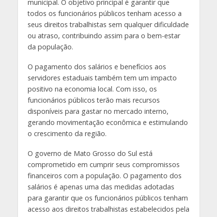
municipal. O objetivo principal é garantir que
todos os funcionários públicos tenham acesso a
seus direitos trabalhistas sem qualquer dificuldade
ou atraso, contribuindo assim para o bem-estar
da população.
O pagamento dos salários e benefícios aos
servidores estaduais também tem um impacto
positivo na economia local. Com isso, os
funcionários públicos terão mais recursos
disponíveis para gastar no mercado interno,
gerando movimentação econômica e estimulando
o crescimento da região.
O governo de Mato Grosso do Sul está
comprometido em cumprir seus compromissos
financeiros com a população. O pagamento dos
salários é apenas uma das medidas adotadas
para garantir que os funcionários públicos tenham
acesso aos direitos trabalhistas estabelecidos pela