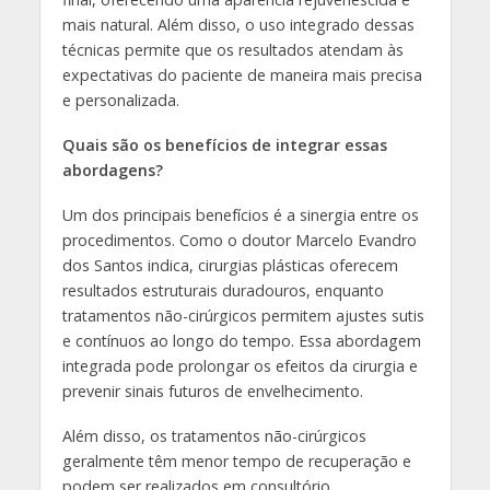
mais natural. Além disso, o uso integrado dessas
técnicas permite que os resultados atendam às
expectativas do paciente de maneira mais precisa
e personalizada.
Quais são os benefícios de integrar essas
abordagens?
Um dos principais benefícios é a sinergia entre os
procedimentos. Como o doutor Marcelo Evandro
dos Santos indica, cirurgias plásticas oferecem
resultados estruturais duradouros, enquanto
tratamentos não-cirúrgicos permitem ajustes sutis
e contínuos ao longo do tempo. Essa abordagem
integrada pode prolongar os efeitos da cirurgia e
prevenir sinais futuros de envelhecimento.
Além disso, os tratamentos não-cirúrgicos
geralmente têm menor tempo de recuperação e
podem ser realizados em consultório,