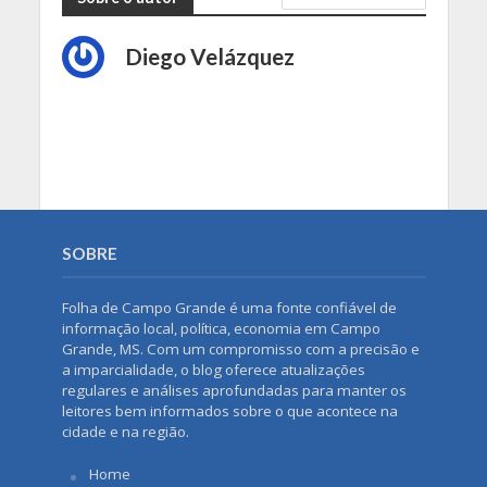
Diego Velázquez
SOBRE
Folha de Campo Grande é uma fonte confiável de
informação local, política, economia em Campo
Grande, MS. Com um compromisso com a precisão e
a imparcialidade, o blog oferece atualizações
regulares e análises aprofundadas para manter os
leitores bem informados sobre o que acontece na
cidade e na região.
Home