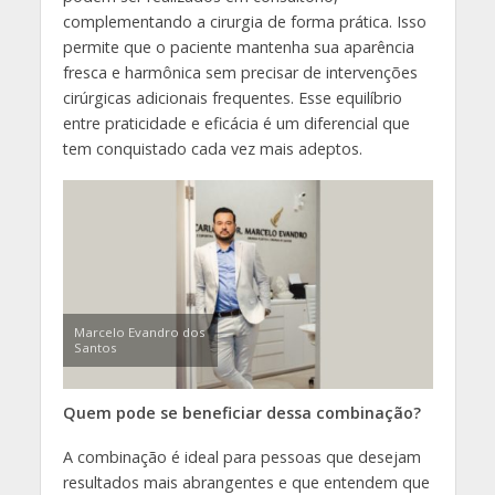
complementando a cirurgia de forma prática. Isso
permite que o paciente mantenha sua aparência
fresca e harmônica sem precisar de intervenções
cirúrgicas adicionais frequentes. Esse equilíbrio
entre praticidade e eficácia é um diferencial que
tem conquistado cada vez mais adeptos.
Marcelo Evandro dos
Santos
Quem pode se beneficiar dessa combinação?
A combinação é ideal para pessoas que desejam
resultados mais abrangentes e que entendem que