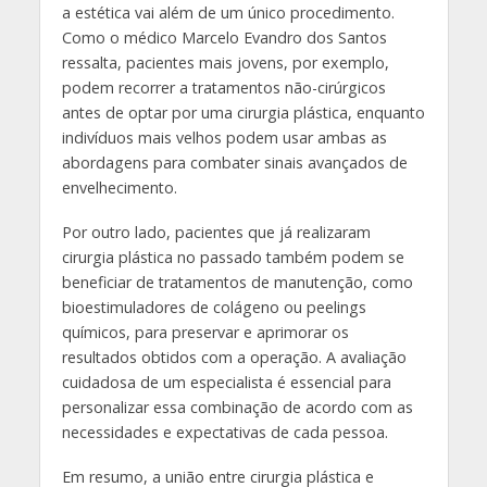
a estética vai além de um único procedimento.
Como o médico Marcelo Evandro dos Santos
ressalta, pacientes mais jovens, por exemplo,
podem recorrer a tratamentos não-cirúrgicos
antes de optar por uma cirurgia plástica, enquanto
indivíduos mais velhos podem usar ambas as
abordagens para combater sinais avançados de
envelhecimento.
Por outro lado, pacientes que já realizaram
cirurgia plástica no passado também podem se
beneficiar de tratamentos de manutenção, como
bioestimuladores de colágeno ou peelings
químicos, para preservar e aprimorar os
resultados obtidos com a operação. A avaliação
cuidadosa de um especialista é essencial para
personalizar essa combinação de acordo com as
necessidades e expectativas de cada pessoa.
Em resumo, a união entre cirurgia plástica e