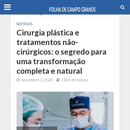
NOTICIAS
Cirurgia plástica e
tratamentos não-
cirúrgicos: o segredo para
uma transformação
completa e natural
dezembro 2, 2024
3 Min de leitura