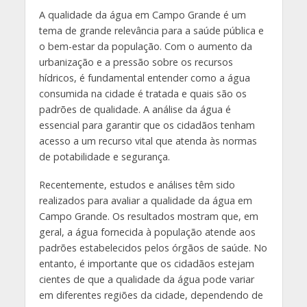
A qualidade da água em Campo Grande é um
tema de grande relevância para a saúde pública e
o bem-estar da população. Com o aumento da
urbanização e a pressão sobre os recursos
hídricos, é fundamental entender como a água
consumida na cidade é tratada e quais são os
padrões de qualidade. A análise da água é
essencial para garantir que os cidadãos tenham
acesso a um recurso vital que atenda às normas
de potabilidade e segurança.
Recentemente, estudos e análises têm sido
realizados para avaliar a qualidade da água em
Campo Grande. Os resultados mostram que, em
geral, a água fornecida à população atende aos
padrões estabelecidos pelos órgãos de saúde. No
entanto, é importante que os cidadãos estejam
cientes de que a qualidade da água pode variar
em diferentes regiões da cidade, dependendo de