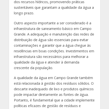
dos recursos hídricos, promovendo práticas
sustentáveis que garantam a qualidade da água a
longo prazo.
Outro aspecto importante a ser considerado é a
infraestrutura de saneamento básico em Campo
Grande. A adequação e manutenção das redes de
distribuição de água são essenciais para evitar
contaminações e garantir que a água chegue às
residências em boas condições. Investimentos em
infraestrutura são necessários para melhorar a
qualidade da água e atender à demanda
crescente da população.
A qualidade da água em Campo Grande também
está relacionada à gestão dos resíduos sólidos. O
descarte inadequado de lixo e produtos químicos
pode impactar diretamente as fontes de água.
Portanto, é fundamental que a cidade implemente
políticas eficazes de gestão de resíduos e