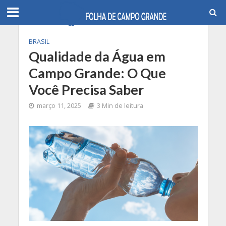
BRASIL
Qualidade da Água em
Campo Grande: O Que
Você Precisa Saber
março 11, 2025
3 Min de leitura