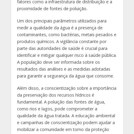
fatores como a infraestrutura de distribuição e a
proximidade de fontes de poluição.
Um dos principais parâmetros utilizados para
medir a qualidade da água é a presença de
contaminantes, como bactérias, metais pesados e
produtos químicos. A vigilância constante por
parte das autoridades de saúde é crucial para
identificar e mitigar qualquer risco à saúde pública.
A população deve ser informada sobre os
resultados das análises e as medidas adotadas
para garantir a segurança da água que consome.
Além disso, a conscientização sobre a importância
da preservação dos recursos hídricos é
fundamental. A poluição das fontes de água,
como rios e lagos, pode comprometer a
qualidade da água tratada. A educação ambiental
e campanhas de conscientização podem ajudar a
mobilizar a comunidade em torno da proteção