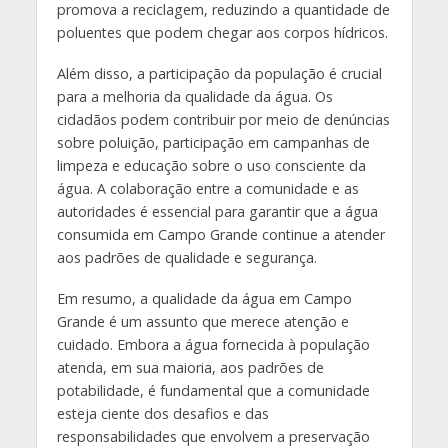
promova a reciclagem, reduzindo a quantidade de
poluentes que podem chegar aos corpos hídricos.
Além disso, a participação da população é crucial
para a melhoria da qualidade da água. Os
cidadãos podem contribuir por meio de denúncias
sobre poluição, participação em campanhas de
limpeza e educação sobre o uso consciente da
água. A colaboração entre a comunidade e as
autoridades é essencial para garantir que a água
consumida em Campo Grande continue a atender
aos padrões de qualidade e segurança.
Em resumo, a qualidade da água em Campo
Grande é um assunto que merece atenção e
cuidado. Embora a água fornecida à população
atenda, em sua maioria, aos padrões de
potabilidade, é fundamental que a comunidade
esteja ciente dos desafios e das
responsabilidades que envolvem a preservação